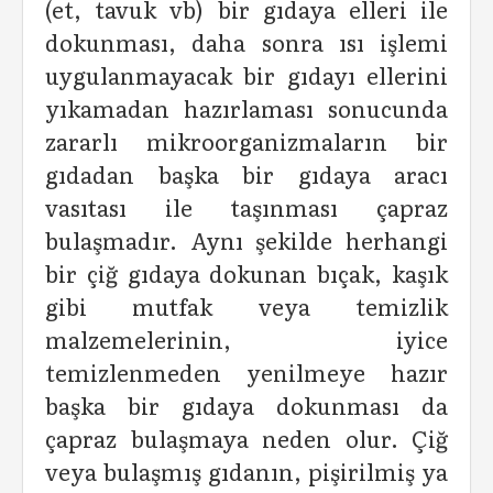
(et, tavuk vb) bir gıdaya elleri ile
dokunması, daha sonra ısı işlemi
uygulanmayacak bir gıdayı ellerini
yıkamadan hazırlaması sonucunda
zararlı mikroorganizmaların bir
gıdadan başka bir gıdaya aracı
vasıtası ile taşınması çapraz
bulaşmadır. Aynı şekilde herhangi
bir çiğ gıdaya dokunan bıçak, kaşık
gibi mutfak veya temizlik
malzemelerinin, iyice
temizlenmeden yenilmeye hazır
başka bir gıdaya dokunması da
çapraz bulaşmaya neden olur. Çiğ
veya bulaşmış gıdanın, pişirilmiş ya