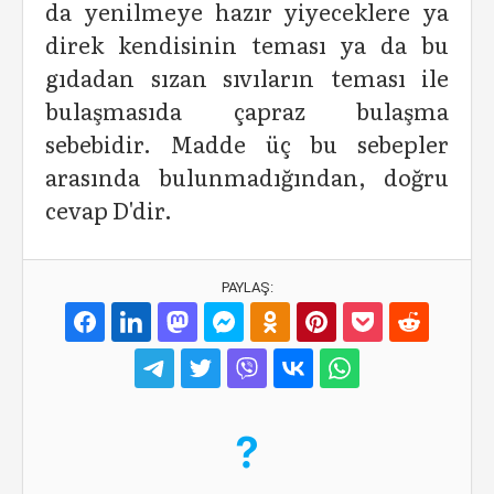
da yenilmeye hazır yiyeceklere ya
direk kendisinin teması ya da bu
gıdadan sızan sıvıların teması ile
bulaşmasıda çapraz bulaşma
sebebidir. Madde üç bu sebepler
arasında bulunmadığından, doğru
cevap D'dir.
PAYLAŞ: