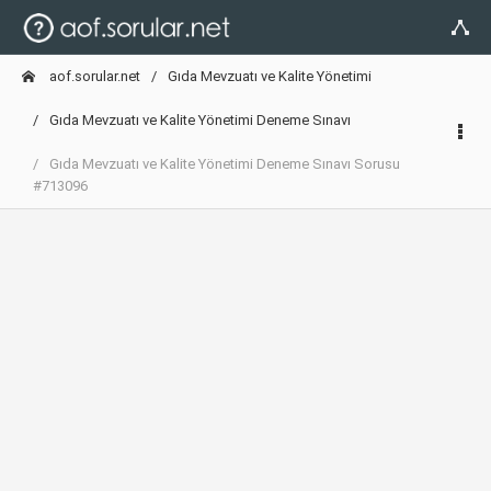
aof.sorular.net
Gıda Mevzuatı ve Kalite Yönetimi
Gıda Mevzuatı ve Kalite Yönetimi Deneme Sınavı
Gıda Mevzuatı ve Kalite Yönetimi Deneme Sınavı Sorusu
#713096