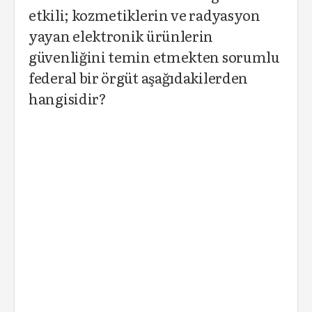
etkili; kozmetiklerin ve radyasyon
yayan elektronik ürünlerin
güvenliğini temin etmekten sorumlu
federal bir örgüt aşağıdakilerden
hangisidir?