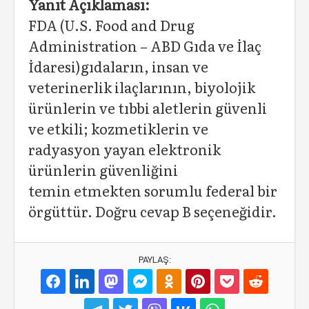
Yanıt Açıklaması:
FDA (U.S. Food and Drug
Administration – ABD Gıda ve İlaç
İdaresi)gıdaların, insan ve
veterinerlik ilaçlarının, biyolojik
ürünlerin ve tıbbi aletlerin güvenli
ve etkili; kozmetiklerin ve
radyasyon yayan elektronik
ürünlerin güvenliğini
temin etmekten sorumlu federal bir
örgüttür. Doğru cevap B seçeneğidir.
PAYLAŞ: