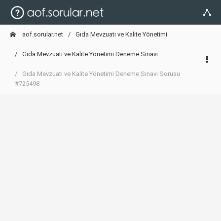
aof.sorular.net
Gıda Mevzuatı ve Kalite Yönetimi
Gıda Mevzuatı ve Kalite Yönetimi Deneme Sınavı
Gıda Mevzuatı ve Kalite Yönetimi Deneme Sınavı Sorusu
#725498