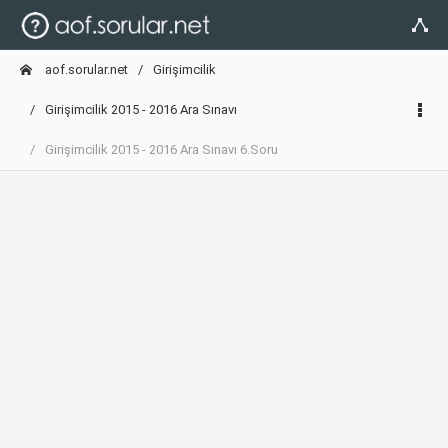
aof.sorular.net
Girişimcilik
Girişimcilik 2015 - 2016 Ara Sınavı
Girişimcilik 2015 - 2016 Ara Sınavı 6.Soru