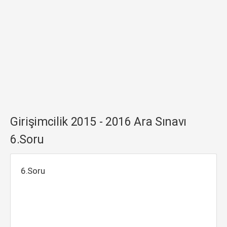
Girişimcilik 2015 - 2016 Ara Sınavı
6.Soru
6.Soru