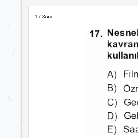
17.Soru