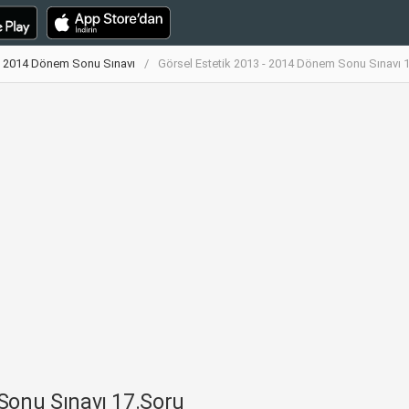
 - 2014 Dönem Sonu Sınavı
Görsel Estetik 2013 - 2014 Dönem Sonu Sınavı 
Sonu Sınavı 17.Soru