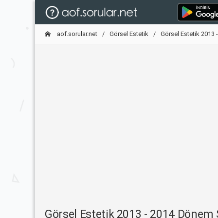
aof.sorular.net
Görsel Estetik
Görsel Estetik 2013
Görsel Estetik 2013 - 2014 Dönem 