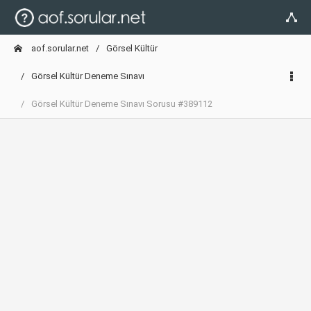
aof.sorular.net
Görsel Kültür
Görsel Kültür Deneme Sınavı
Görsel Kültür Deneme Sınavı Sorusu #389112