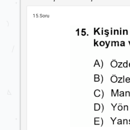
15.Soru