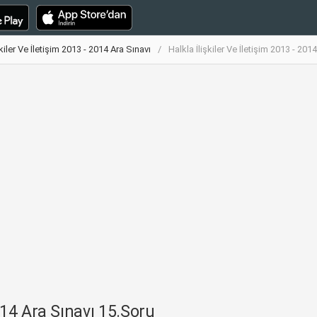
şkiler Ve İletişim 2013 - 2014 Ara Sınavı
Halkla İlişkiler Ve İletişim 2013 - 20
2014 Ara Sınavı 15.Soru