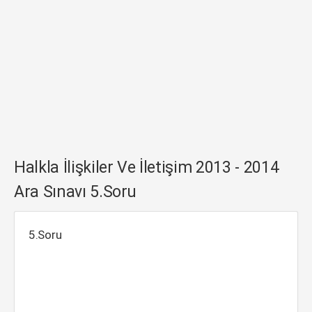
Halkla İlişkiler Ve İletişim 2013 - 2014
Ara Sınavı 5.Soru
5.Soru