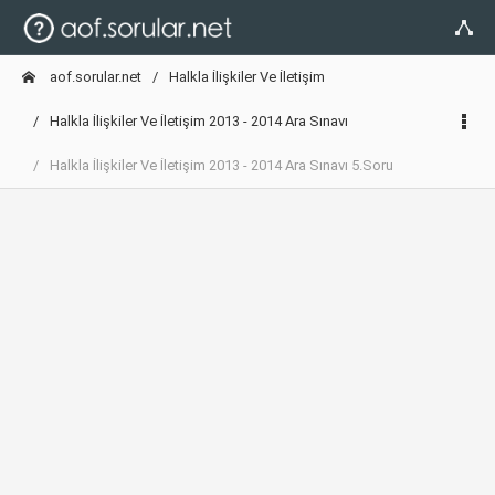
aof.sorular.net
Halkla İlişkiler Ve İletişim
Halkla İlişkiler Ve İletişim 2013 - 2014 Ara Sınavı
Halkla İlişkiler Ve İletişim 2013 - 2014 Ara Sınavı 5.Soru