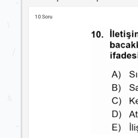
10.Soru