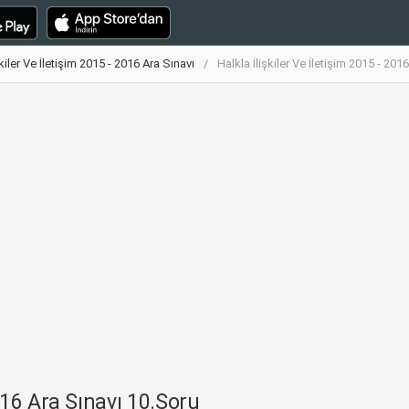
şkiler Ve İletişim 2015 - 2016 Ara Sınavı
Halkla İlişkiler Ve İletişim 2015 - 20
2016 Ara Sınavı 10.Soru