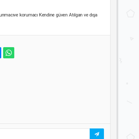
 Savunmacıve korumacı Kendine güven Atılgan ve dışa