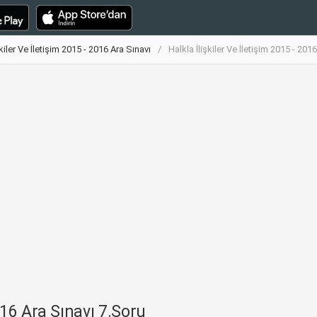
şkiler Ve İletişim 2015 - 2016 Ara Sınavı
Halkla İlişkiler Ve İletişim 2015 - 201
2016 Ara Sınavı 7.Soru