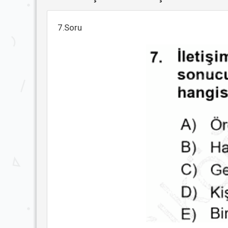
7.Soru