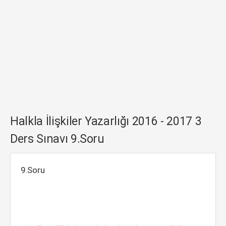
Halkla İlişkiler Yazarlığı 2016 - 2017 3
Ders Sınavı 9.Soru
9.Soru