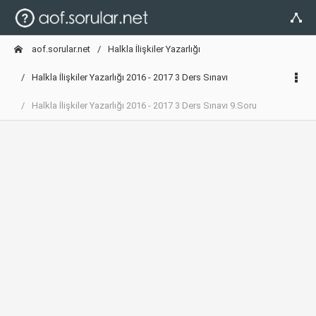
aof.sorular.net
Halkla İlişkiler Yazarlığı
Halkla İlişkiler Yazarlığı 2016 - 2017 3 Ders Sınavı
Halkla İlişkiler Yazarlığı 2016 - 2017 3 Ders Sınavı 9.Soru