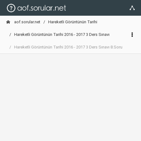
aof.sorular.net
Hareketli Görüntünün Tarihi
Hareketli Görüntünün Tarihi 2016 - 2017 3 Ders Sınavı
Hareketli Görüntünün Tarihi 2016 - 2017 3 Ders Sınavı 8.Soru