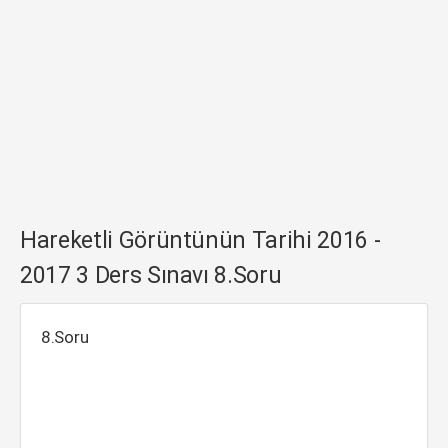
Hareketli Görüntünün Tarihi 2016 -
2017 3 Ders Sınavı 8.Soru
8.Soru