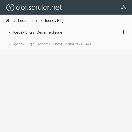
aof.sorular.net
İçecek Bilgisi
İçecek Bilgisi Deneme Sınavı
İçecek Bilgisi Deneme Sınavı Sorusu #743848