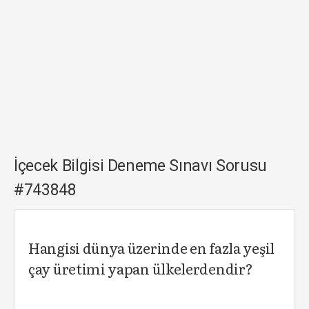
İçecek Bilgisi Deneme Sınavı Sorusu
#743848
Hangisi dünya üzerinde en fazla yeşil
çay üretimi yapan ülkelerdendir?