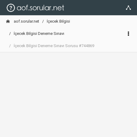
aof.sorular.net
İçecek Bilgisi
İçecek Bilgisi Deneme Sınavı
İçecek Bilgisi Deneme Sınavı Sorusu #744869