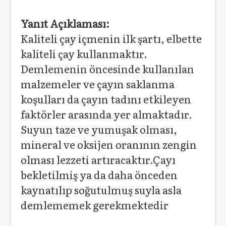
Yanıt Açıklaması:
Kaliteli çay içmenin ilk şartı, elbette
kaliteli çay kullanmaktır.
Demlemenin öncesinde kullanılan
malzemeler ve çayın saklanma
koşulları da çayın tadını etkileyen
faktörler arasında yer almaktadır.
Suyun taze ve yumuşak olması,
mineral ve oksijen oranının zengin
olması lezzeti artıracaktır.Çayı
bekletilmiş ya da daha önceden
kaynatılıp soğutulmuş suyla asla
demlememek gerekmektedir