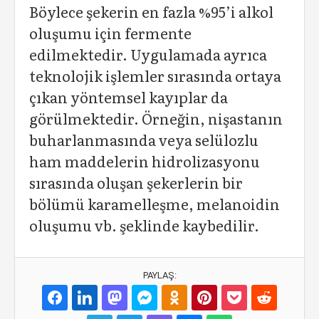
Böylece şekerin en fazla %95’i alkol
oluşumu için fermente
edilmektedir. Uygulamada ayrıca
teknolojik işlemler sırasında ortaya
çıkan yöntemsel kayıplar da
görülmektedir. Örneğin, nişastanın
buharlanmasında veya selülozlu
ham maddelerin hidrolizasyonu
sırasında oluşan şekerlerin bir
bölümü karamelleşme, melanoidin
oluşumu vb. şeklinde kaybedilir.
PAYLAŞ: