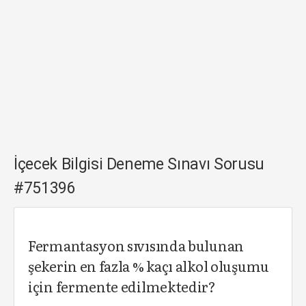
İçecek Bilgisi Deneme Sınavı Sorusu
#751396
Fermantasyon sıvısında bulunan
şekerin en fazla % kaçı alkol oluşumu
için fermente edilmektedir?