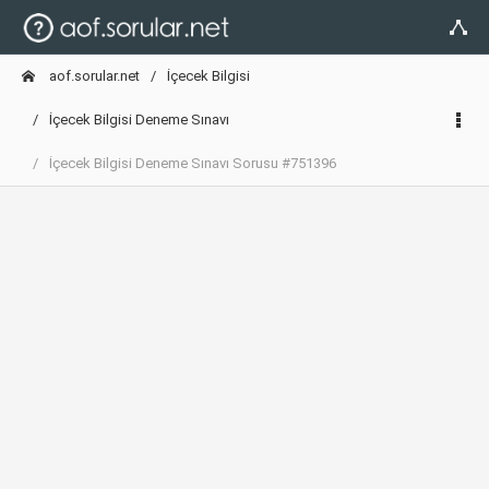
aof.sorular.net
İçecek Bilgisi
İçecek Bilgisi Deneme Sınavı
İçecek Bilgisi Deneme Sınavı Sorusu #751396