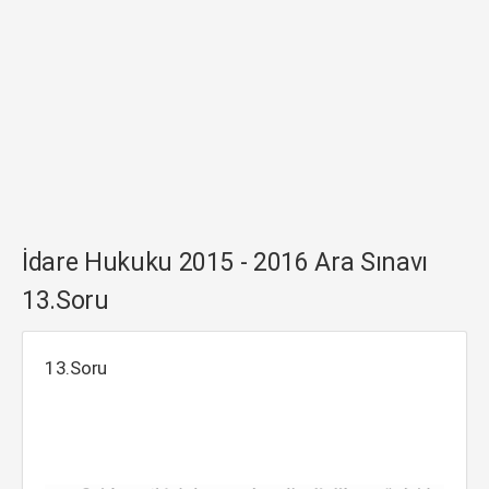
İdare Hukuku 2015 - 2016 Ara Sınavı
13.Soru
13.Soru