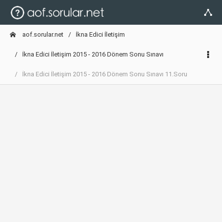
aof.sorular.net
İkna Edici İletişim
İkna Edici İletişim 2015 - 2016 Dönem Sonu Sınavı
İkna Edici İletişim 2015 - 2016 Dönem Sonu Sınavı 11.Soru