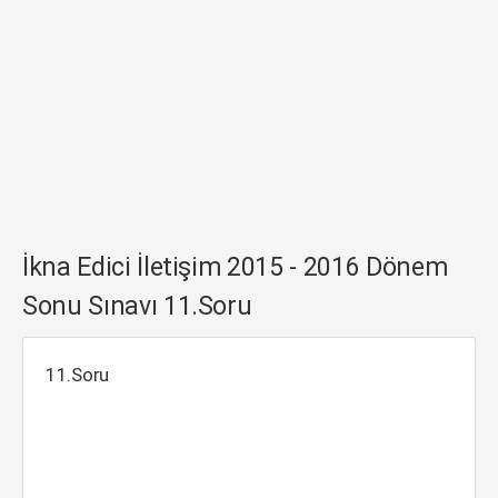
İkna Edici İletişim 2015 - 2016 Dönem
Sonu Sınavı 11.Soru
11.Soru