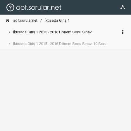
aof.sorular.net
İktisada Giriş 1
İktisada Giriş 1 2015 - 2016 Dönem Sonu Sınavı
İktisada Giriş 1 2015 - 2016 Dönem Sonu Sınavı 10.Soru