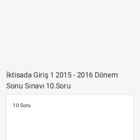
İktisada Giriş 1 2015 - 2016 Dönem
Sonu Sınavı 10.Soru
10.Soru