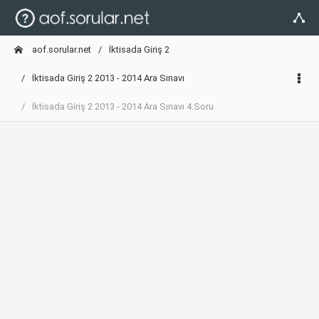
aof.sorular.net
İktisada Giriş 2
İktisada Giriş 2 2013 - 2014 Ara Sınavı
İktisada Giriş 2 2013 - 2014 Ara Sınavı 4.Soru