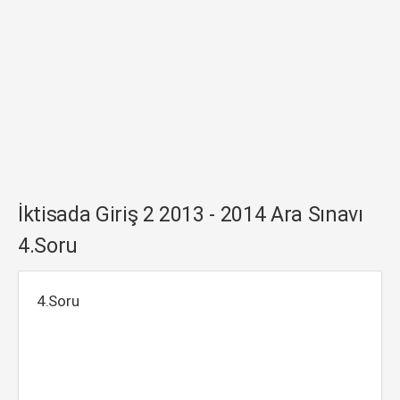
İktisada Giriş 2 2013 - 2014 Ara Sınavı
4.Soru
4.Soru