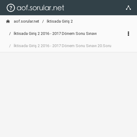
aof.sorular.net
İktisada Giriş 2
İktisada Giriş 2 2016 - 2017 Dönem Sonu Sınavı
İktisada Giriş 2 2016 - 2017 Dönem Sonu Sınavı 20.Soru