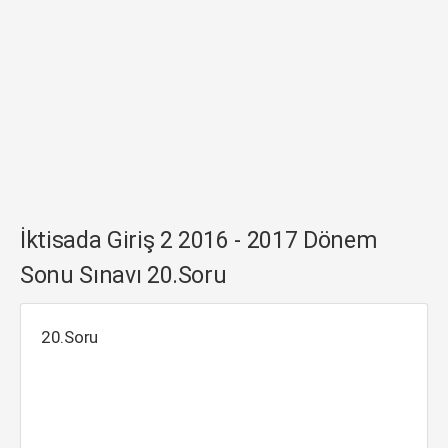
İktisada Giriş 2 2016 - 2017 Dönem
Sonu Sınavı 20.Soru
20.Soru