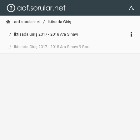
aof.sorular.net
İktisada Giriş
İktisada Giriş 2017 - 2018 Ara Sınavı
İktisada Giriş 2017 - 2018 Ara Sınavı 9.Soru