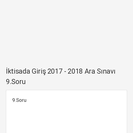
İktisada Giriş 2017 - 2018 Ara Sınavı
9.Soru
9.Soru