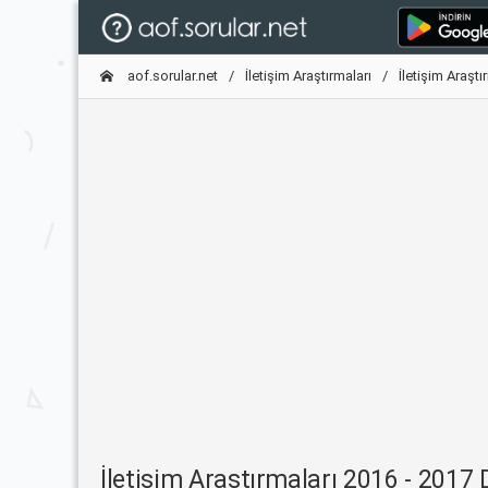
aof.sorular.net
İletişim Araştırmaları
İletişim Araşt
İletişim Araştırmaları 2016 - 201