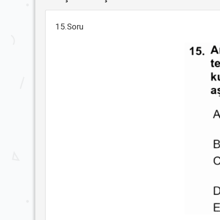
15.Soru