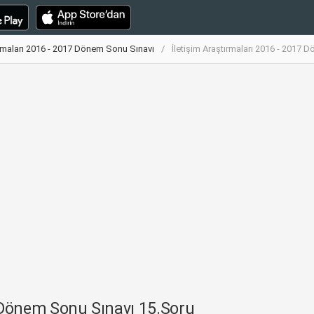
ırmaları 2016 - 2017 Dönem Sonu Sınavı
İletişim Araştırmaları 2016 - 2017
7 Dönem Sonu Sınavı 15.Soru