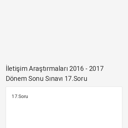
İletişim Araştırmaları 2016 - 2017
Dönem Sonu Sınavı 17.Soru
17.Soru