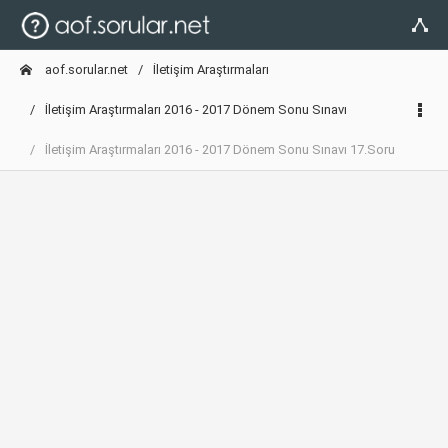
aof.sorular.net
İletişim Araştırmaları
İletişim Araştırmaları 2016 - 2017 Dönem Sonu Sınavı
İletişim Araştırmaları 2016 - 2017 Dönem Sonu Sınavı 17.Soru