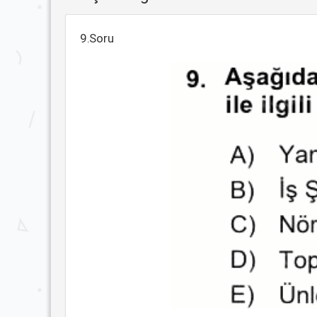
9.Soru