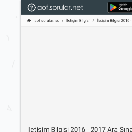
aof.sorular.net
İletişim Bilgisi
İletişim Bilgisi 2016 
İletişim Bilgisi 2016 - 2017 Ara Sın