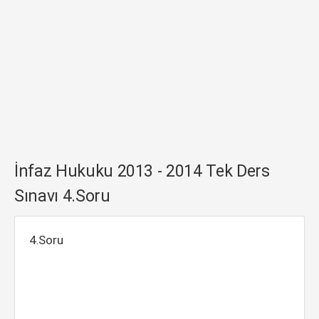
İnfaz Hukuku 2013 - 2014 Tek Ders
Sınavı 4.Soru
4.Soru