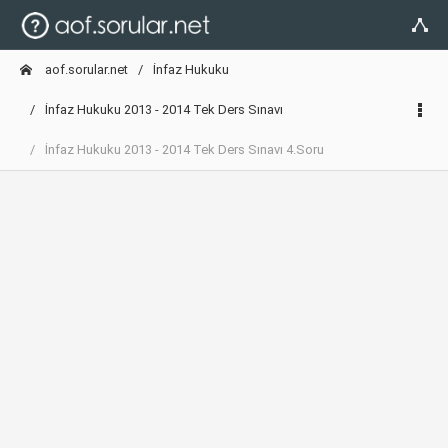
aof.sorular.net
İnfaz Hukuku
İnfaz Hukuku 2013 - 2014 Tek Ders Sınavı
İnfaz Hukuku 2013 - 2014 Tek Ders Sınavı 4.Soru