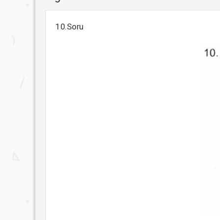
10.Soru