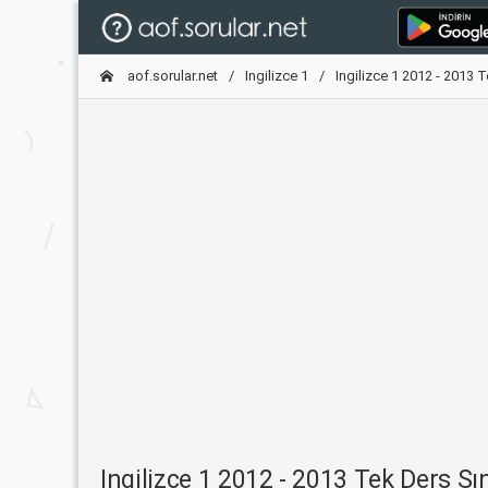
aof.sorular.net
Ingilizce 1
Ingilizce 1 2012 - 2013 
Ingilizce 1 2012 - 2013 Tek Ders Sı