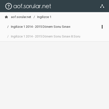
aof.sorular.net
Ingilizce 1
Ingilizce 1 2014 - 2015 Dönem Sonu Sınavı
Ingilizce 1 2014 - 2015 Dönem Sonu Sınavı 8.Soru