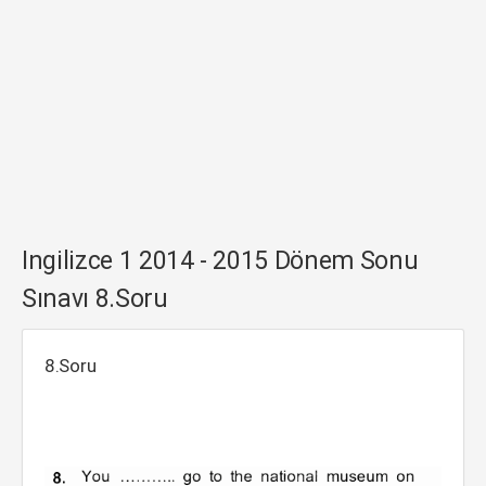
Ingilizce 1 2014 - 2015 Dönem Sonu
Sınavı 8.Soru
8.Soru