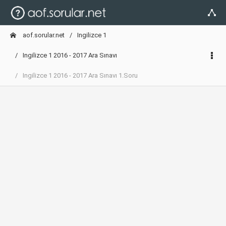
aof.sorular.net
Ingilizce 1
Ingilizce 1 2016 - 2017 Ara Sınavı
Ingilizce 1 2016 - 2017 Ara Sınavı 1.Soru