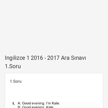
Ingilizce 1 2016 - 2017 Ara Sınavı
1.Soru
1.Soru