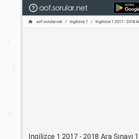
aof.sorular.net
Ingilizce 1
Ingilizce 1 2017 - 2018 A
Ingilizce 1 2017 - 2018 Ara Sınavı 