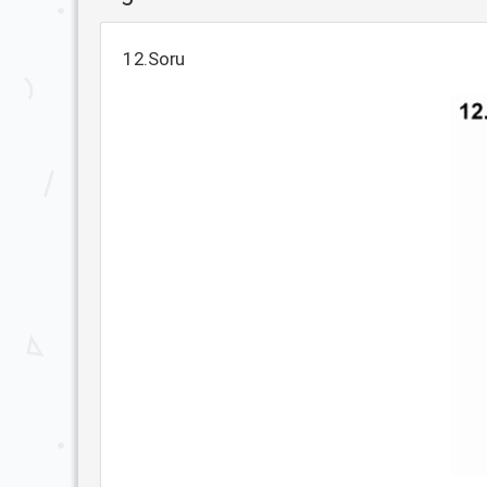
12.Soru