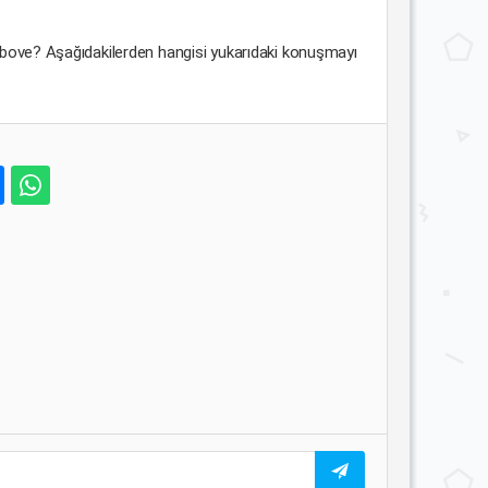
bove? Aşağıdakilerden hangisi yukarıdaki konuşmayı