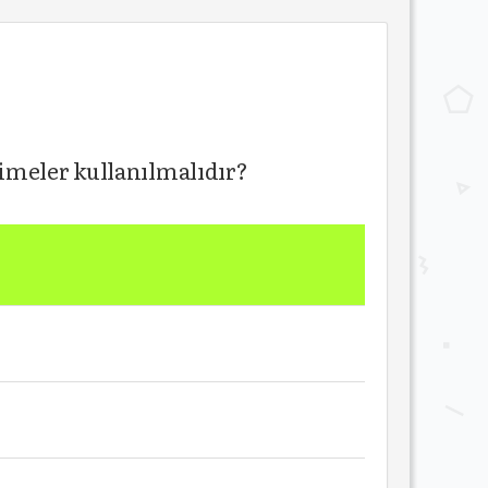
imeler kullanılmalıdır?