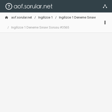
aof.sorular.net
Ingilizce 1
Ingilizce 1 Deneme Sınavı
Ingilizce 1 Deneme Sınavı Sorusu #3565