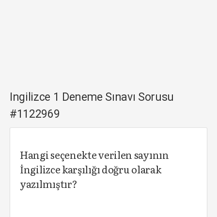
Ingilizce 1 Deneme Sınavı Sorusu
#1122969
Hangi seçenekte verilen sayının
İngilizce karşılığı doğru olarak
yazılmıştır?