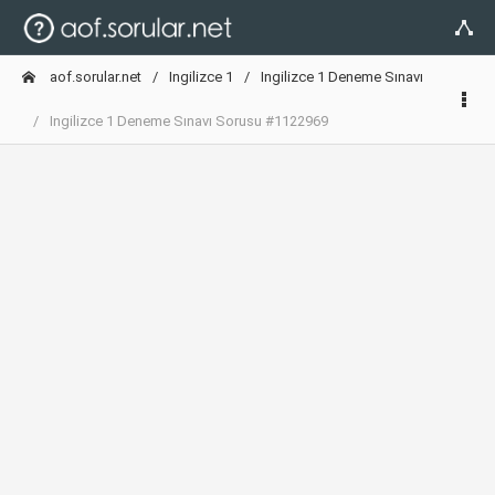
aof.sorular.net
Ingilizce 1
Ingilizce 1 Deneme Sınavı
Ingilizce 1 Deneme Sınavı Sorusu #1122969