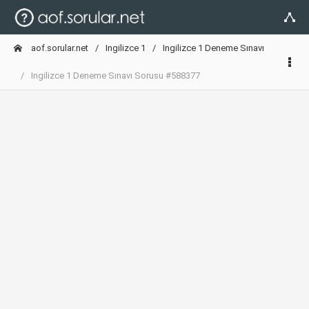
aof.sorular.net
Ingilizce 1
Ingilizce 1 Deneme Sınavı
Ingilizce 1 Deneme Sınavı Sorusu #588377