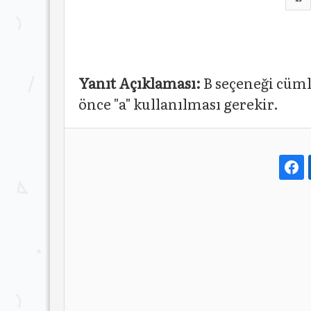
Yanıt Açıklaması:
B seçeneği cüml
önce "a" kullanılması gerekir.