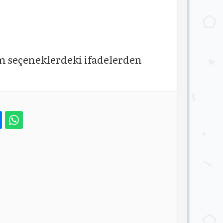
m seçeneklerdeki ifadelerden