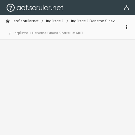
aof.sorular.net
Ingilizce 1
Ingilizce 1 Deneme Sınavı
Ingilizce 1 Deneme Sınavı Sorusu #3487