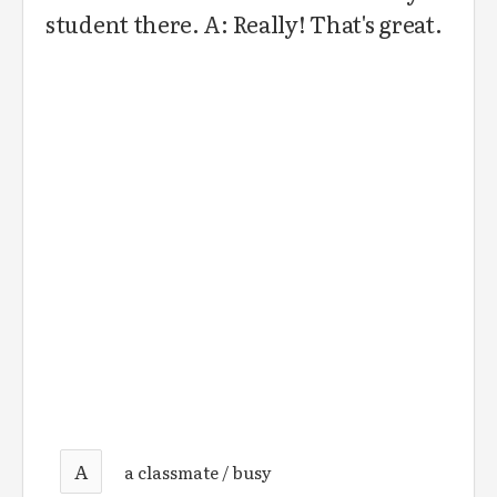
student there. A: Really! That's great.
A
a classmate / busy