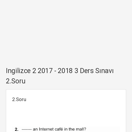
Ingilizce 2 2017 - 2018 3 Ders Sınavı
2.Soru
2.Soru