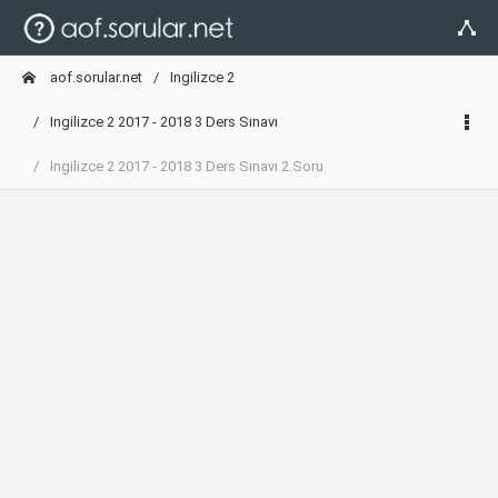
aof.sorular.net
Ingilizce 2
Ingilizce 2 2017 - 2018 3 Ders Sınavı
Ingilizce 2 2017 - 2018 3 Ders Sınavı 2.Soru