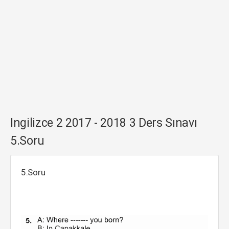
Ingilizce 2 2017 - 2018 3 Ders Sınavı
5.Soru
5.Soru