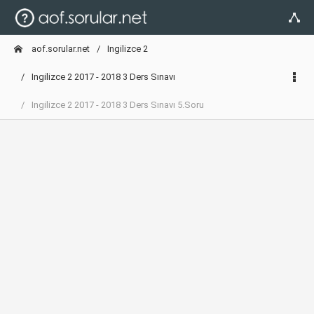
aof.sorular.net
Ingilizce 2
Ingilizce 2 2017 - 2018 3 Ders Sınavı
Ingilizce 2 2017 - 2018 3 Ders Sınavı 5.Soru