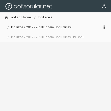
aof.sorular.net
Ingilizce 2
Ingilizce 2 2017 - 2018 Dönem Sonu Sınavı
Ingilizce 2 2017 - 2018 Dönem Sonu Sınavı 19.Soru