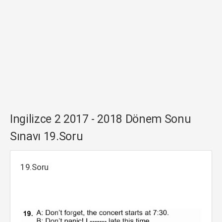
Ingilizce 2 2017 - 2018 Dönem Sonu
Sınavı 19.Soru
19.Soru