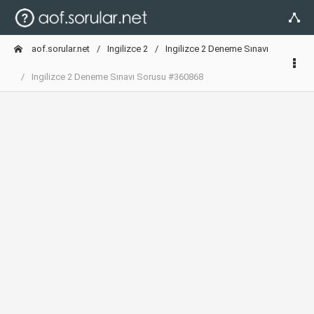
aof.sorular.net
Ingilizce 2
Ingilizce 2 Deneme Sınavı
Ingilizce 2 Deneme Sınavı Sorusu #360868