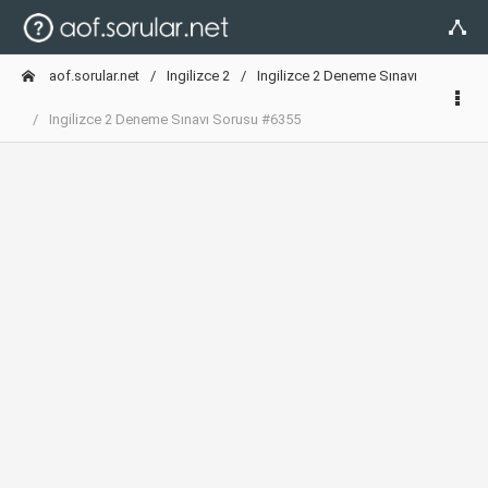
aof.sorular.net
Ingilizce 2
Ingilizce 2 Deneme Sınavı
Ingilizce 2 Deneme Sınavı Sorusu #6355