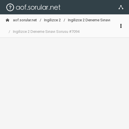
aof.sorular.net
Ingilizce 2
Ingilizce 2 Deneme Sınavı
Ingilizce 2 Deneme Sınavı Sorusu #7094