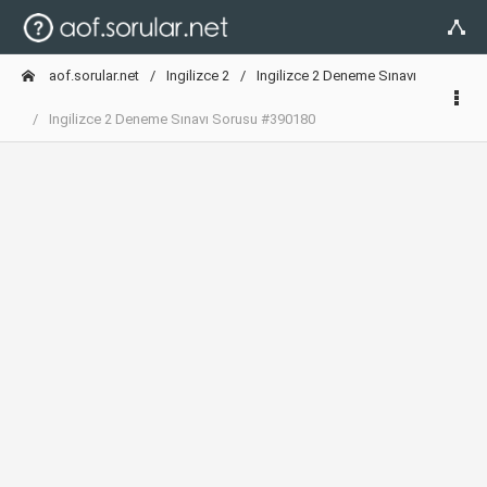
aof.sorular.net
Ingilizce 2
Ingilizce 2 Deneme Sınavı
Ingilizce 2 Deneme Sınavı Sorusu #390180