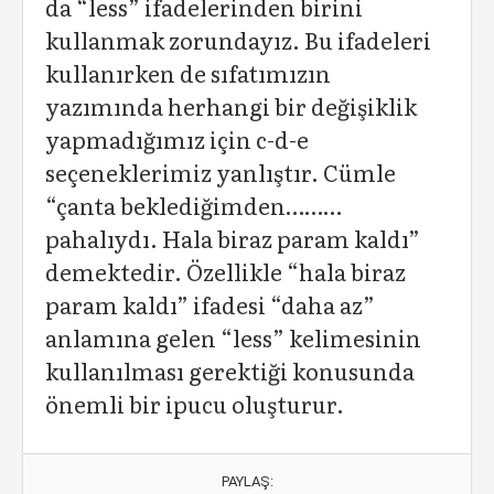
da “less” ifadelerinden birini
kullanmak zorundayız. Bu ifadeleri
kullanırken de sıfatımızın
yazımında herhangi bir değişiklik
yapmadığımız için c-d-e
seçeneklerimiz yanlıştır. Cümle
“çanta beklediğimden………
pahalıydı. Hala biraz param kaldı”
demektedir. Özellikle “hala biraz
param kaldı” ifadesi “daha az”
anlamına gelen “less” kelimesinin
kullanılması gerektiği konusunda
önemli bir ipucu oluşturur.
PAYLAŞ: