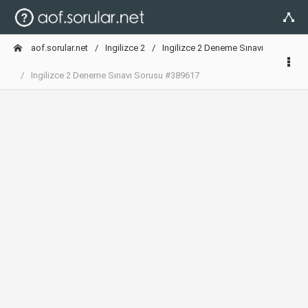
aof.sorular.net
Ingilizce 2
Ingilizce 2 Deneme Sınavı
Ingilizce 2 Deneme Sınavı Sorusu #389617