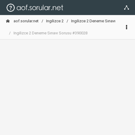
aof.sorular.net
Ingilizce 2
Ingilizce 2 Deneme Sınavı
Ingilizce 2 Deneme Sınavı Sorusu #390028