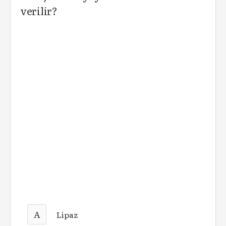
verilir?
A
Lipaz