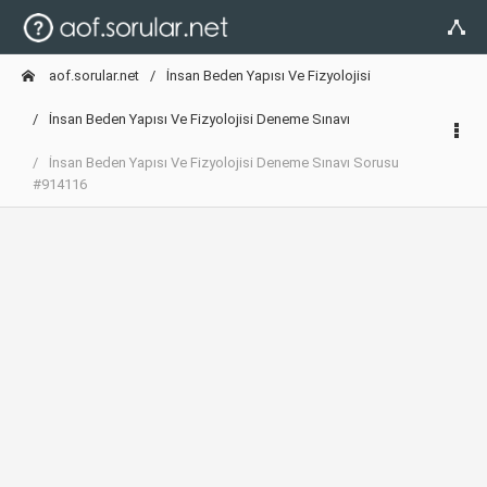
aof.sorular.net
İnsan Beden Yapısı Ve Fizyolojisi
İnsan Beden Yapısı Ve Fizyolojisi Deneme Sınavı
İnsan Beden Yapısı Ve Fizyolojisi Deneme Sınavı Sorusu
#914116