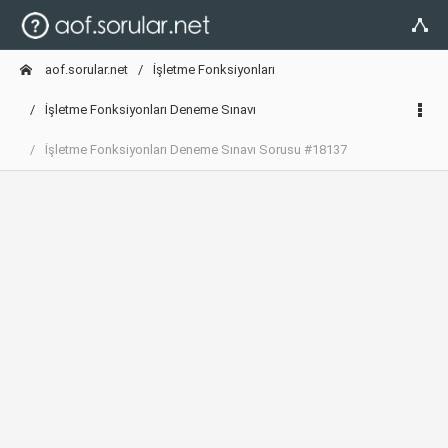
aof.sorular.net
İşletme Fonksiyonları
İşletme Fonksiyonları Deneme Sınavı
İşletme Fonksiyonları Deneme Sınavı Sorusu #18137