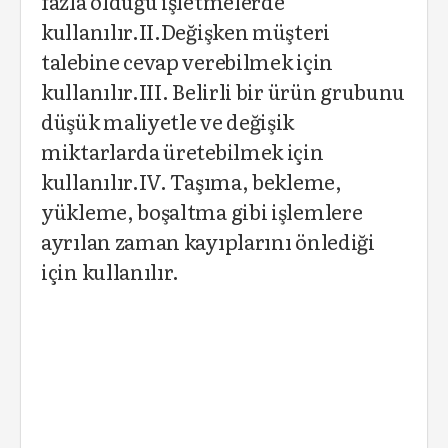
fazla olduğu işletmelerde
kullanılır.II.Değişken müşteri
talebine cevap verebilmek için
kullanılır.III. Belirli bir ürün grubunu
düşük maliyetle ve değişik
miktarlarda üretebilmek için
kullanılır.IV. Taşıma, bekleme,
yükleme, boşaltma gibi işlemlere
ayrılan zaman kayıplarını önlediği
için kullanılır.