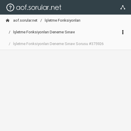
aof.sorular.net
İşletme Fonksiyonları
İşletme Fonksiyonları Deneme Sınavı
İşletme Fonksiyonları Deneme Sınavı Sorusu #375926