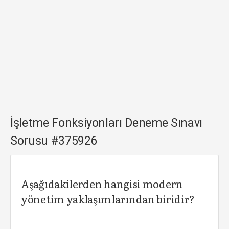
İşletme Fonksiyonları Deneme Sınavı
Sorusu #375926
Aşağıdakilerden hangisi modern
yönetim yaklaşımlarından biridir?