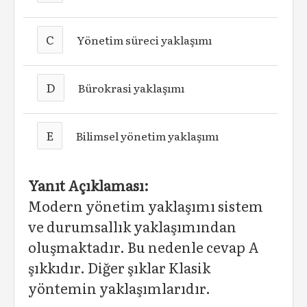
C
Yönetim süreci yaklaşımı
D
Bürokrasi yaklaşımı
E
Bilimsel yönetim yaklaşımı
Yanıt Açıklaması:
Modern yönetim yaklaşımı sistem
ve durumsallık yaklaşımından
oluşmaktadır. Bu nedenle cevap A
şıkkıdır. Diğer şıklar Klasik
yöntemin yaklaşımlarıdır.