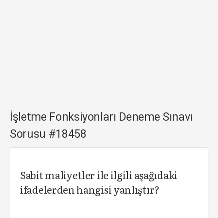
İşletme Fonksiyonları Deneme Sınavı
Sorusu #18458
Sabit maliyetler ile ilgili aşağıdaki
ifadelerden hangisi yanlıştır?