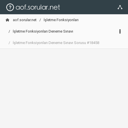
aof.sorular.net
İşletme Fonksiyonları
İşletme Fonksiyonları Deneme Sınavı
İşletme Fonksiyonları Deneme Sınavı Sorusu #18458