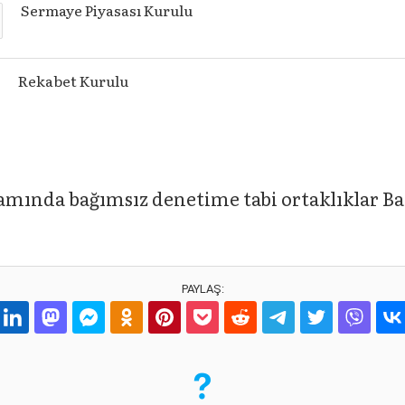
Sermaye Piyasası Kurulu
Rekabet Kurulu
mında bağımsız denetime tabi ortaklıklar Ba
PAYLAŞ: