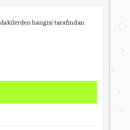
dakilerden hangisi tarafından