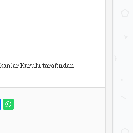
kanlar Kurulu tarafından