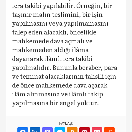
icra takibi yapılabilir. Örneğin, bir
taşınır malın teslimini, bir işin
yapılmasını veya yapılmamasını
talep eden alacaklı, öncelikle
mahkemede dava açmalı ve
mahkemeden aldığı ilâma
dayanarak ilâmlı icra takibi
yapılmalıdır. Bununla beraber, para
ve teminat alacaklarının tahsili için
de önce mahkemede dava açarak
ilâm alınmasına ve ilâmlı takip
yapılmasına bir engel yoktur.
PAYLAŞ: