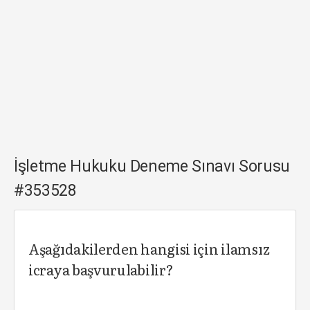
İşletme Hukuku Deneme Sınavı Sorusu
#353528
Aşağıdakilerden hangisi için ilamsız
icraya başvurulabilir?