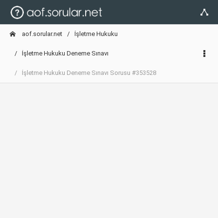
aof.sorular.net
İşletme Hukuku
İşletme Hukuku Deneme Sınavı
İşletme Hukuku Deneme Sınavı Sorusu #353528