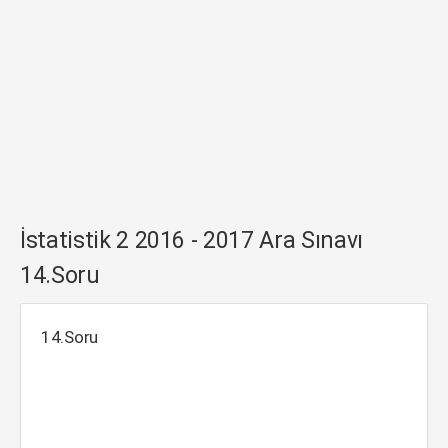
İstatistik 2 2016 - 2017 Ara Sınavı
14.Soru
14.Soru