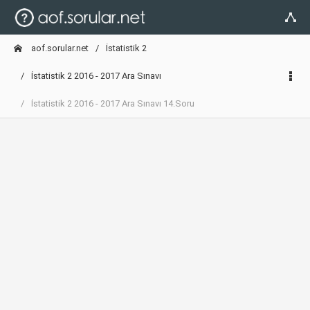
aof.sorular.net
İstatistik 2
İstatistik 2 2016 - 2017 Ara Sınavı
İstatistik 2 2016 - 2017 Ara Sınavı 14.Soru